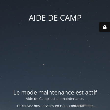
AIDE DE CAMP
Le mode maintenance est actif
Aide de Camp' est en maintenance,
retrouvez nos services en nous contactant sur