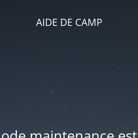
AIDE DE CAMP
ode maintenance est 