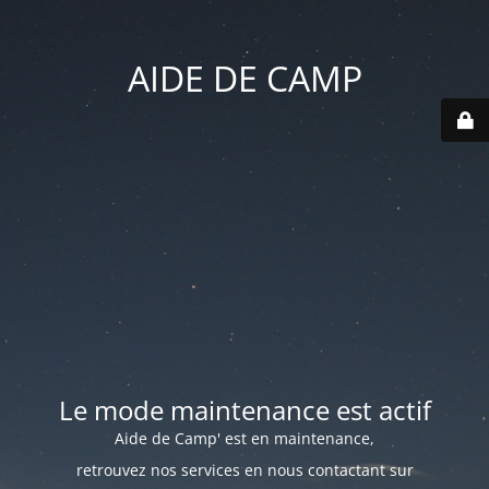
AIDE DE CAMP
Le mode maintenance est actif
Aide de Camp' est en maintenance,
retrouvez nos services en nous contactant sur