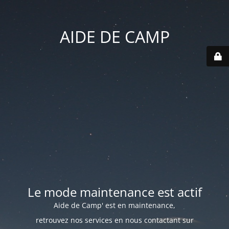
AIDE DE CAMP
Le mode maintenance est actif
Aide de Camp' est en maintenance,
retrouvez nos services en nous contactant sur